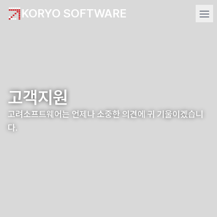
KORYO SOFTWARE
고객지원
고려소프트웨어는 언제나 소중한 의견에 귀 기울이겠습니
다.