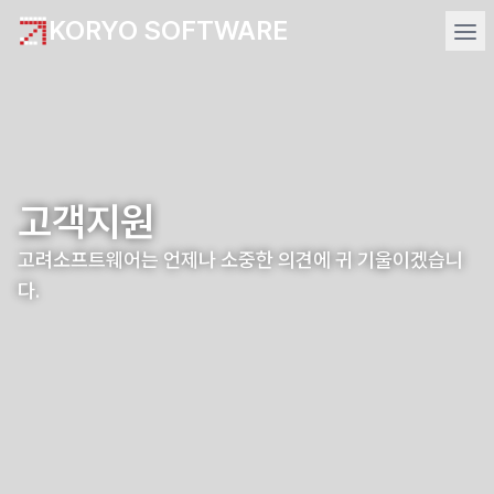
KORYO SOFTWARE
고객지원
고려소프트웨어는 언제나 소중한 의견에 귀 기울이겠습니
다.